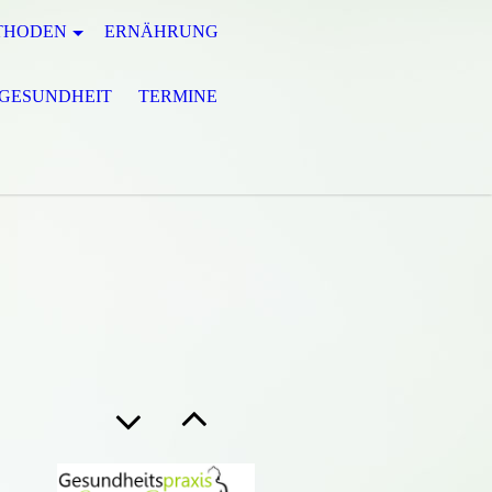
THODEN
ERNÄHRUNG
GESUNDHEIT
TERMINE