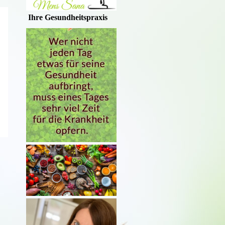
Ihre Gesundheitspraxis