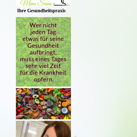
Ihre Gesundheitspraxis