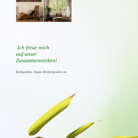
Ich freue mich
auf
unser
Zusammenwirken!
Bildquellen: Eigen Bilder/pixelio.de