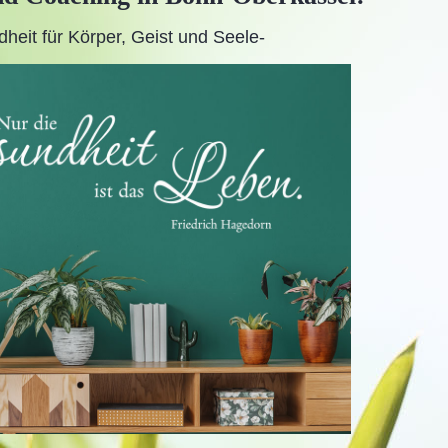
heit für Körper, Geist und Seele-