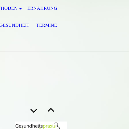
THODEN
ERNÄHRUNG
GESUNDHEIT
TERMINE